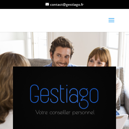
contact@gestiago.fr